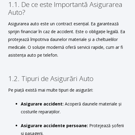
1.1. De ce este Importantă Asigurarea
Auto?
Asigurarea auto este un contract esențial. Ea garantează
sprijin financiar în caz de accident. Este o obligație legală. Ea
protejează împotriva daunelor materiale și a cheltuielilor
medicale. O soluție modernă oferă servicii rapide, cum ar fi
asistența auto pe telefon.
1.2. Tipuri de Asigurări Auto
Pe piață există mai multe tipuri de asigurări:
Asigurare accident:
Acoperă daunele materiale și
costurile reparațiilor.
Asigurare accidente persoane:
Protejează șoferii
și pasagerii.