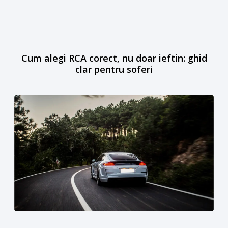
Cum alegi RCA corect, nu doar ieftin: ghid
clar pentru soferi