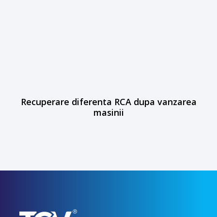
Recuperare diferenta RCA dupa vanzarea
masinii