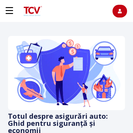
Totul despre asigurări auto:
Ghid pentru siguranță și
economii