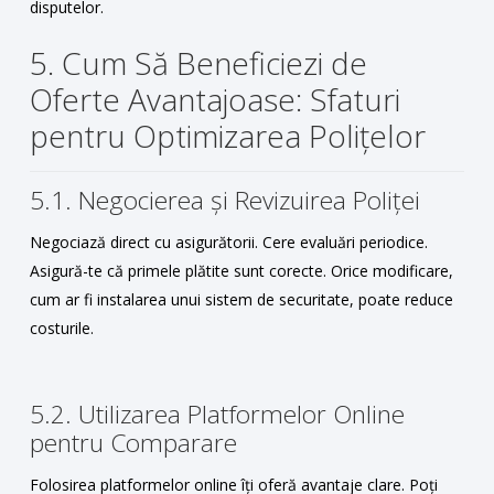
disputelor.
5. Cum Să Beneficiezi de
Oferte Avantajoase: Sfaturi
pentru Optimizarea Polițelor
5.1. Negocierea și Revizuirea Poliței
Negociază direct cu asigurătorii. Cere evaluări periodice.
Asigură-te că primele plătite sunt corecte. Orice modificare,
cum ar fi instalarea unui sistem de securitate, poate reduce
costurile.
5.2. Utilizarea Platformelor Online
pentru Comparare
Folosirea platformelor online îți oferă avantaje clare. Poți