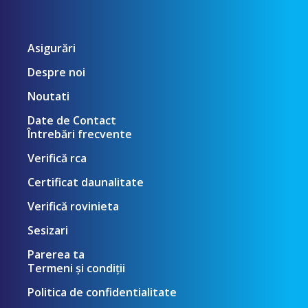
Asigurări
Despre noi
Noutati
Date de Contact
Întrebări frecvente
Verifică rca
Certificat daunalitate
Verifică rovinieta
Sesizari
Parerea ta
Termeni și condiții
Politica de confidentialitate