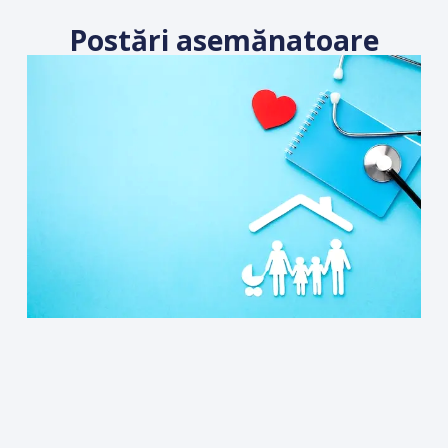
Postări asemănatoare