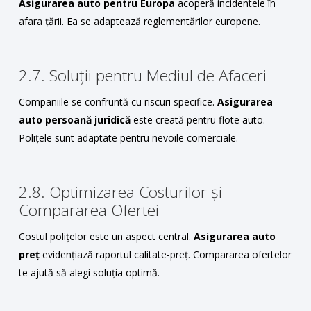
Asigurarea auto pentru Europa
acoperă incidentele în
afara țării. Ea se adaptează reglementărilor europene.
2.7. Soluții pentru Mediul de Afaceri
Companiile se confruntă cu riscuri specifice.
Asigurarea
auto persoană juridică
este creată pentru flote auto.
Polițele sunt adaptate pentru nevoile comerciale.
2.8. Optimizarea Costurilor și
Compararea Ofertei
Costul polițelor este un aspect central.
Asigurarea auto
preț
evidențiază raportul calitate-preț. Compararea ofertelor
te ajută să alegi soluția optimă.