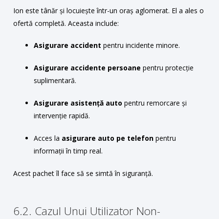
Ion este tânăr și locuiește într-un oraș aglomerat. El a ales o
ofertă completă. Aceasta include:
Asigurare accident
pentru incidente minore.
Asigurare accidente persoane
pentru protecție
suplimentară.
Asigurare asistență auto
pentru remorcare și
intervenție rapidă.
Acces la
asigurare auto pe telefon
pentru
informații în timp real.
Acest pachet îl face să se simtă în siguranță.
6.2. Cazul Unui Utilizator Non-