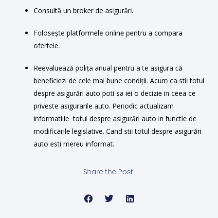
Consultă un broker de asigurări.
Folosește platformele online pentru a compara
ofertele.
Reevaluează polița anual pentru a te asigura că
beneficiezi de cele mai bune condiții. Acum ca stii totul
despre asigurări auto poti sa iei o decizie in ceea ce
priveste asigurarile auto. Periodic actualizam
informatiile totul despre asigurări auto in functie de
modificarile legislative. Cand stii totul despre asigurări
auto esti mereu informat.
Share the Post: